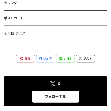
カレンダー
ポストカード
その他 グッズ
保存
シェア
LINE
ポスト
X
フォローする