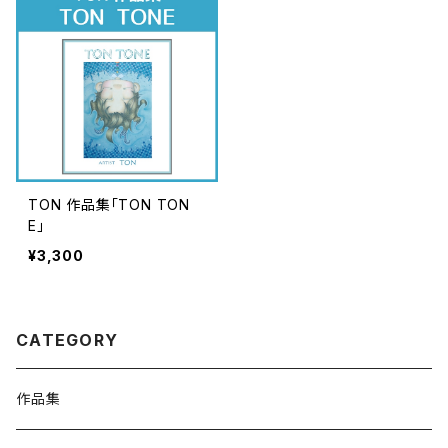
TON 作品集「TON TON
E」
¥3,300
CATEGORY
作品集