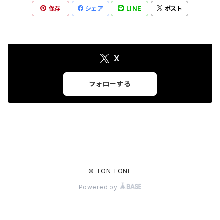
保存
シェア
LINE
ポスト
X
フォローする
© TON TONE
Powered by