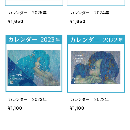
カレンダー 2025年
カレンダー 2024年
¥1,650
¥1,650
カレンダー 2023年
カレンダー 2022年
¥1,100
¥1,100