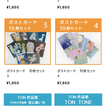
１
２
¥1,650
¥1,650
ポストカード 10枚セット
ポストカード 10枚セット
３
４
¥1,650
¥1,650