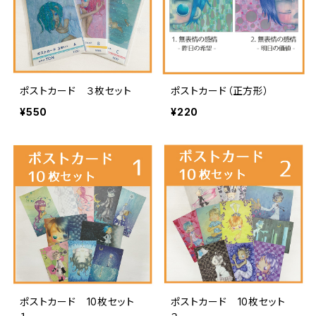
ポストカード ３枚セット
ポストカード（正方形）
¥550
¥220
ポストカード 10枚セット
ポストカード 10枚セット