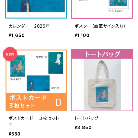
カレンダー 2026年
ポスター（直筆サイン入り）
¥1,650
¥1,100
ポストカード ３枚セット
トートバッグ
D
¥3,850
¥550