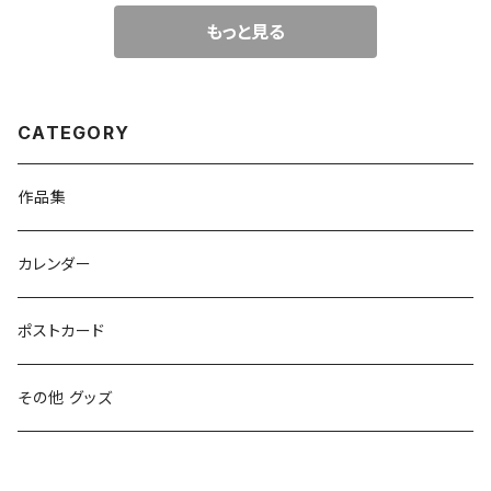
もっと見る
CATEGORY
作品集
カレンダー
ポストカード
その他 グッズ