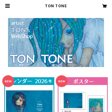
TON TONE