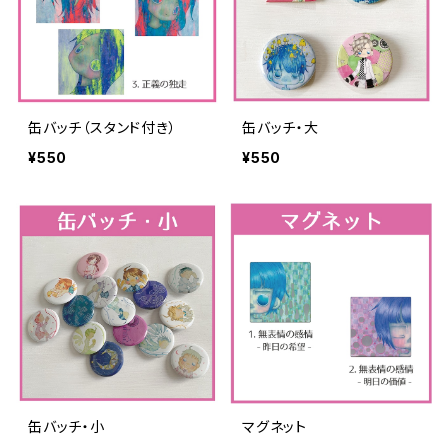
缶バッチ（スタンド付き）
缶バッチ・大
¥550
¥550
缶バッチ・小
マグネット