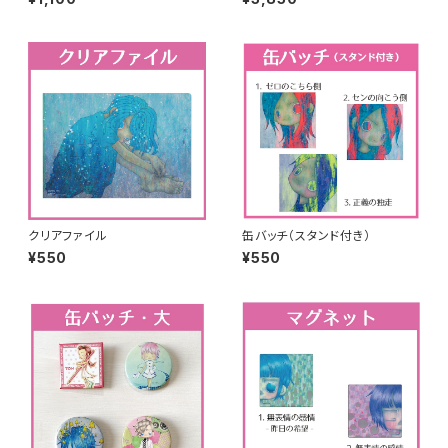
クリアファイル
缶バッチ（スタンド付き）
¥550
¥550