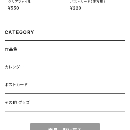
クリアファイル
ポストカード（正方形）
¥550
¥220
CATEGORY
作品集
カレンダー
ポストカード
その他 グッズ