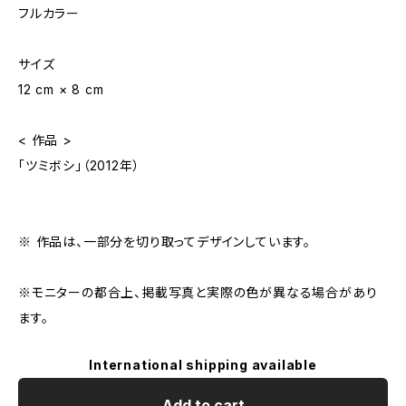
フルカラー
サイズ
12 cm × 8 cm
< 作品 >
「ツミボシ」（2012年）
※ 作品は、一部分を切り取ってデザインしています。
※モニターの都合上、掲載写真と実際の色が異なる場合があり
ます。
International shipping available
Add to cart