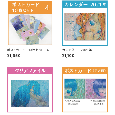
ポストカード 10枚セット ４
カレンダー 2021年
¥1,650
¥1,100