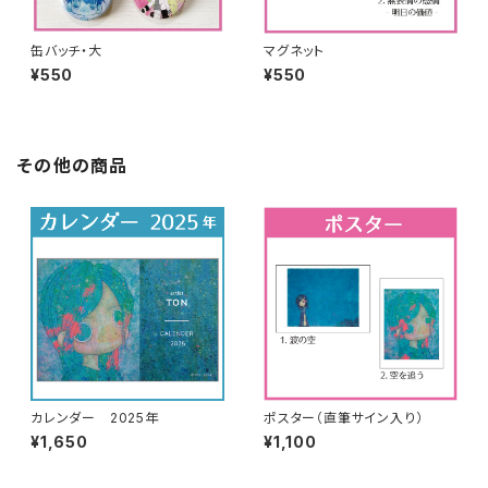
缶バッチ・大
マグネット
¥550
¥550
その他の商品
カレンダー 2025年
ポスター（直筆サイン入り）
¥1,650
¥1,100