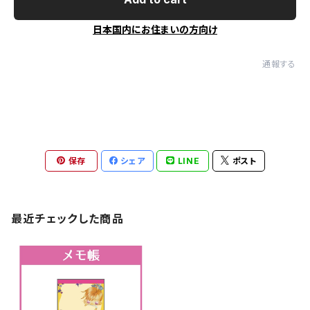
日本国内にお住まいの方向け
通報する
保存
シェア
LINE
ポスト
最近チェックした商品