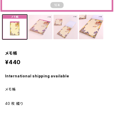
1
/4
メモ帳
¥440
International shipping available
メモ帳
40 枚 綴り